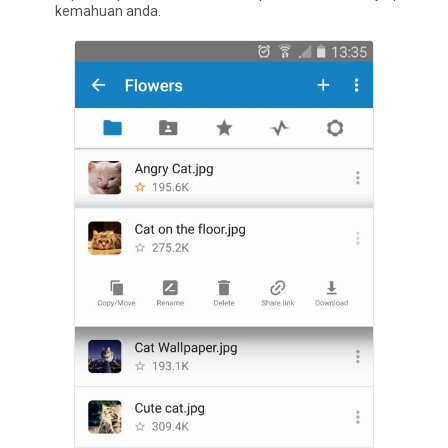
kemahuan anda.