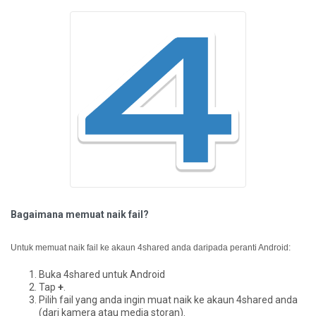
Bagaimana memuat naik fail?
Untuk memuat naik fail ke akaun 4shared anda daripada peranti Android:
Buka 4shared untuk Android
Tap
+
.
Pilih fail yang anda ingin muat naik ke akaun 4shared anda
(dari kamera atau media storan).