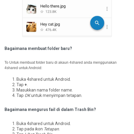
Bagaimana membuat folder baru?
To Untuk membuat folder baru di akaun 4shared anda menggunakan
4shared untuk Android:
Buka 4shared untuk Android.
Tap
+
.
Masukkan nama folder name.
Tap
OK
untuk menyimpan tetapan.
Bagaimana mengurus fail di dalam Trash Bin?
Buka 4shared untuk Android.
Tap pada ikon
Tetapan
.