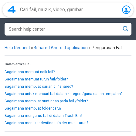
Help Request
»
4shared Android application
»
Pengurusan Fail
Dalam artikel ini:
Bagaimana memuat naik fail?
Bagaimana memuat turun fail/folder?
Bagaimana membuat carian di 4shared?
Bagaimana untuk mencari fail dalam kategori /guna carian tempatan?
Bagaimana membuat suntingan pada fail /folder?
Bagaimana membuat folder baru?
Bagaimana mengurus fail di dalam Trash Bin?
Bagaimana menukar destinasi folder muat turun?