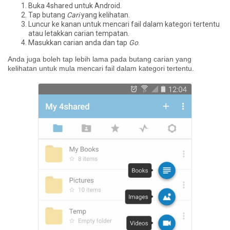
Buka 4shared untuk Android.
Tap butang
Cari
yang kelihatan.
Luncur ke kanan untuk mencari fail dalam kategori tertentu
atau letakkan carian tempatan.
Masukkan carian anda dan tap
Go
.
Anda juga boleh tap lebih lama pada butang carian yang
kelihatan untuk mula mencari fail dalam kategori tertentu.