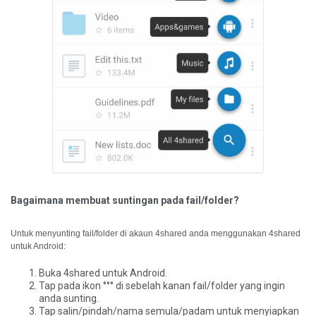
Bagaimana membuat suntingan pada fail/folder?
Untuk menyunting fail/folder di akaun 4shared anda menggunakan 4shared
untuk Android:
Buka 4shared untuk Android.
Tap pada ikon °°° di sebelah kanan fail/folder yang ingin
anda sunting.
Tap salin/pindah/nama semula/padam untuk menyiapkan